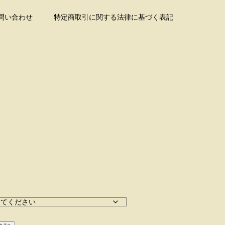
問い合わせ
特定商取引に関する法律に基づく表記