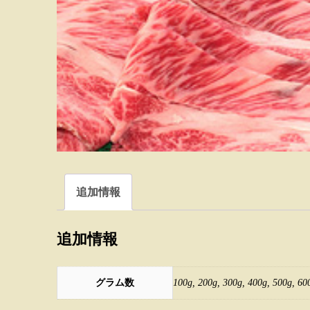
追加情報
追加情報
グラム数
100g, 200g, 300g, 400g, 500g, 60